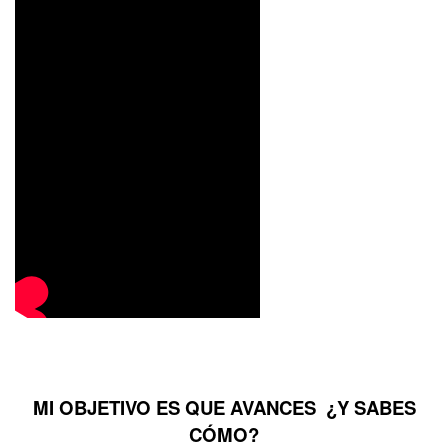
MI OBJETIVO ES QUE AVANCES ¿Y SABES
CÓMO?