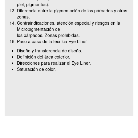
piel, pigmentos).
Diferencia entre la pigmentación de los párpados y otras
zonas.
Contraindicaciones, atención especial y riesgos en la
Micropigmentación de
los párpados. Zonas prohibidas.
Paso a paso de la técnica Eye Liner
Diseño y transferencia de diseño.
Definición del área exterior.
Direcciones para realizar el Eye Liner.
Saturación de color.