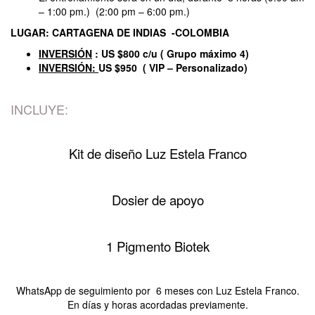
– 1:00 pm.) (2:00 pm – 6:00 pm.)
LUGAR: CARTAGENA DE INDIAS -COLOMBIA
INVERSIÓN
: US $800 c/u ( Grupo máximo 4)
INVERSIÓN:
US $950 ( VIP – Personalizado)
INCLUYE:
Kit de diseño Luz Estela Franco
Dosier de apoyo
1 Pigmento Biotek
WhatsApp de seguimiento por 6 meses con Luz Estela Franco.
En días y horas acordadas previamente.