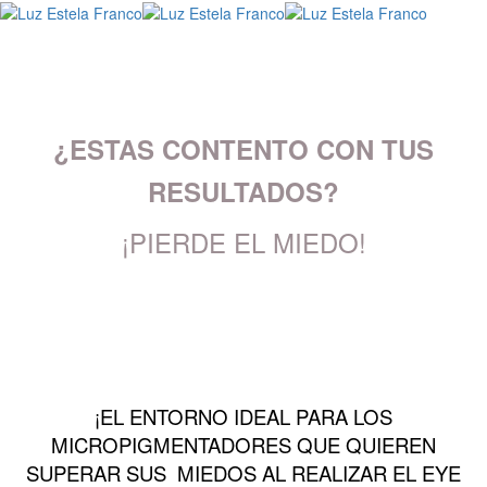
¿ESTAS CONTENTO CON TUS
RESULTADOS?
¡PIERDE EL MIEDO!
¡EL ENTORNO IDEAL PARA LOS
MICROPIGMENTADORES QUE QUIEREN
SUPERAR SUS MIEDOS AL REALIZAR EL EYE