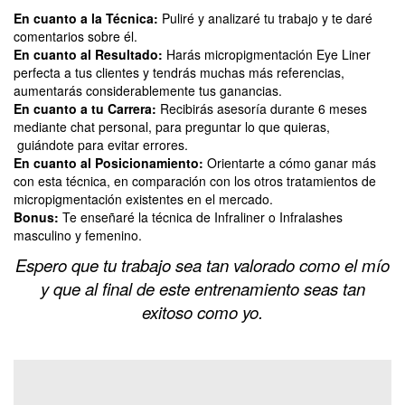
En cuanto a la Técnica:
Puliré y analizaré tu trabajo y te daré
comentarios sobre él.
En cuanto al Resultado:
Harás micropigmentación Eye Liner
perfecta a tus clientes y tendrás muchas más referencias,
aumentarás considerablemente tus ganancias.
En cuanto a tu Carrera:
Recibirás asesoría durante 6 meses
mediante chat personal, para preguntar lo que quieras,
guiándote para evitar errores.
En cuanto al Posicionamiento:
Orientarte a cómo ganar más
con esta técnica, en comparación con los otros tratamientos de
micropigmentación existentes en el mercado.
Bonus:
Te enseñaré la técnica de Infraliner o Infralashes
masculino y femenino.
Espero que tu trabajo sea tan valorado como el mío
y que al final de este entrenamiento seas tan
exitoso como yo.