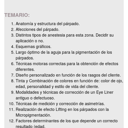
TEMARIO:
Anatomía y estructura del párpado.
Afecciones del párpado.
Distintos tipos de anestesia para esta zona. Decidir su
aplicación o no.
Esquemas gráficos.
Largo óptimo de la aguja para la pigmentación de los
párpados.
Técnicas motoras correctas para la obtención de efectos
diferentes.
Diseño personalizado en función de los rasgos del cliente.
Tinta y Combinación de colores en función de: color de ojo,
edad, personalidad y estilo de vida del cliente.
Modalidades y técnicas de corrección de un Eye Liner
antiguo o defectuoso.
Técnicas de medición y corrección de asimetrías.
Realización de efecto Lifting en los párpados con la
Micropigmentación.
Factores determinantes de los que depende un correcto
resultado (edad,