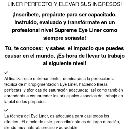
LINER PERFECTO Y ELEVAR SUS INGRESOS!
¡Inscríbete, prepárate para ser capacitado,
instruido, evaluado y transfórmate en un
profesional nivel Supreme Eye Liner como
siempre soñaste!
Tú, te conoces; y sabes el impacto que puedes
causar en el mundo.
¡Es hora de llevar tu trabajo
al siguiente nivel!
Al finalizar este entrenamiento, dominarás a la perfección la
técnica de micropigmentación Eye Liner, haciendo lineas
perfectas y técnicas de saturación adecuada; así como también
aprenderás a comprender los principales aspectos del trabajo en
la piel de los párpados.
La técnica del Eye Liner, es adecuada para casi todos los
clientes. El efecto de este procedimiento es de larga duración,
siendo muy natural, preciso y agradable.